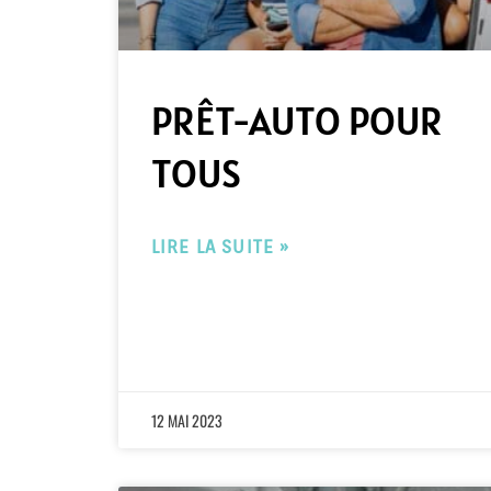
PRÊT-AUTO POUR
TOUS
LIRE LA SUITE »
12 MAI 2023