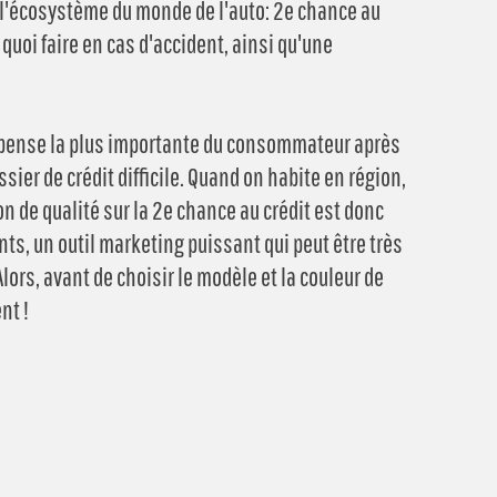
 l'écosystème du monde de l'auto: 2e chance au
quoi faire en cas d'accident, ainsi qu'une
dépense la plus importante du consommateur après
ier de crédit difficile. Quand on habite en région,
 de qualité sur la 2e chance au crédit est donc
nts, un outil marketing puissant qui peut être très
 Alors, avant de choisir le modèle et la couleur de
nt !