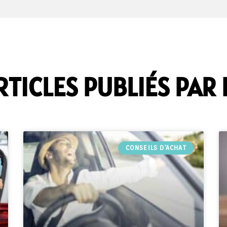
RTICLES PUBLIÉS PAR 
CONSEILS D'ACHAT