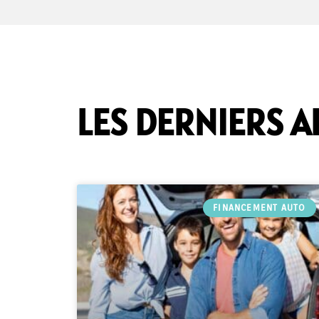
LES DERNIERS A
FINANCEMENT AUTO