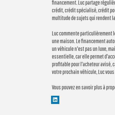
financement. Luc partage réguliè
crédit, crédit spécialisé, crédit 
multitude de sujets qui rendent la
Luc commente particulièrement le
une maison. Le financement auto e
un véhicule n'est pas un luxe, ma
essentielle, car elle permet d'acc
profitable pour l'acheteur avisé, c
votre prochain véhicule, Luc vous
Vous pouvez en savoir plus à prop