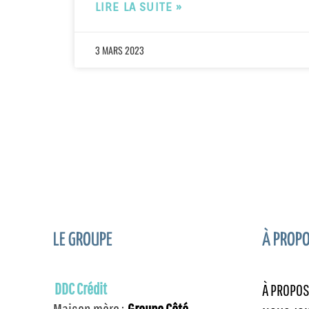
LIRE LA SUITE »
3 MARS 2023
LE GROUPE
À PROPO
DDC Crédit
À PROPO