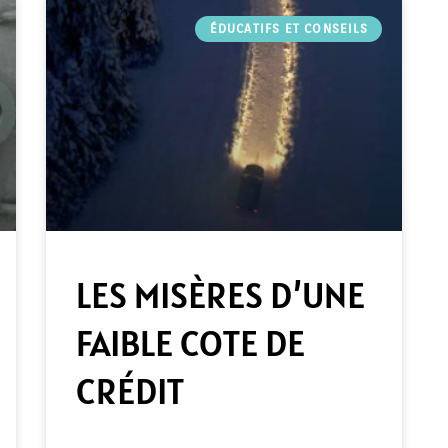
ÉDUCATIFS ET CONSEILS
LES MISÈRES D’UNE
FAIBLE COTE DE
CRÉDIT