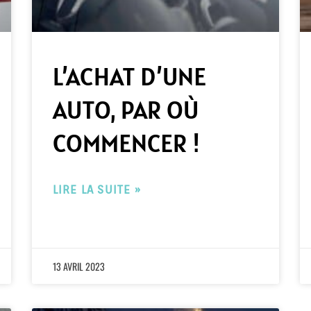
L’ACHAT D’UNE
AUTO, PAR OÙ
COMMENCER !
LIRE LA SUITE »
13 AVRIL 2023