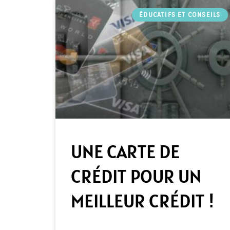
ÉDUCATIFS ET CONSEILS
UNE CARTE DE
CRÉDIT POUR UN
MEILLEUR CRÉDIT !