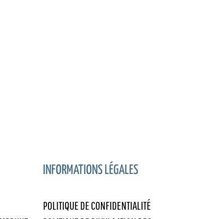
INFORMATIONS LÉGALES
POLITIQUE DE CONFIDENTIALITÉ