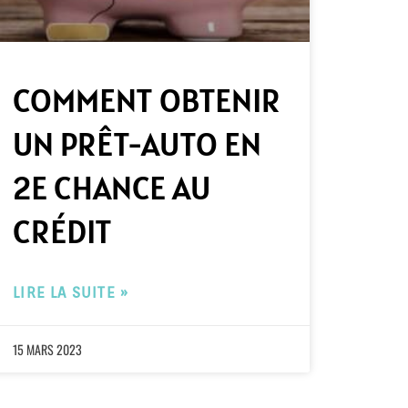
COMMENT OBTENIR
UN PRÊT-AUTO EN
2E CHANCE AU
CRÉDIT
LIRE LA SUITE »
15 MARS 2023