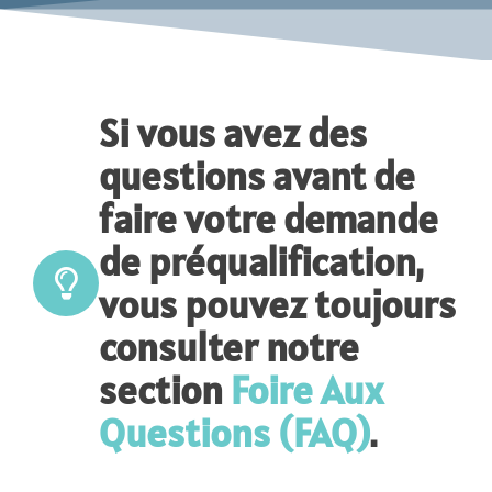
Si vous avez des
questions avant de
faire votre demande
de préqualification,
vous pouvez toujours
consulter notre
section
Foire Aux
Questions (FAQ)
.