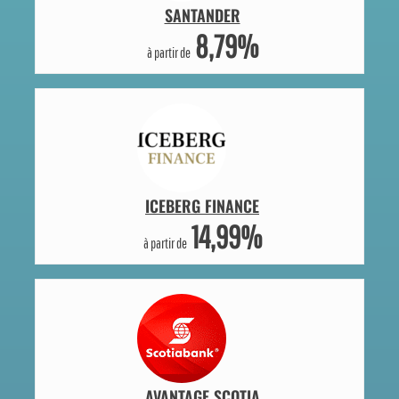
SANTANDER
8,79%
à partir de
ICEBERG FINANCE
14,99%
à partir de
AVANTAGE SCOTIA