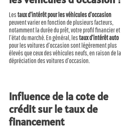
Les
taux d’intérêt pour les véhicules d’occasion
peuvent varier en fonction de plusieurs facteurs,
notamment la durée du prêt, votre profil financier et
l’état du marché. En général, les
taux d’intérêt auto
pour les voitures d’occasion sont légèrement plus
élevés que ceux des véhicules neufs, en raison de la
dépréciation des voitures d’occasion.
Influence de la cote de
crédit sur le taux de
financement