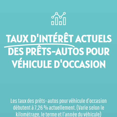
TAUX D'INTÉRÊT
ACTUELS
DES PRÊTS-AUTOS POUR
VÉHICULE D'OCCASION
Les taux des prêts- autos pour véhicule d’occasion
débutent à 7,26 % actuellement. (Varie selon le
kilométrage, le terme et l’année du véhicule)