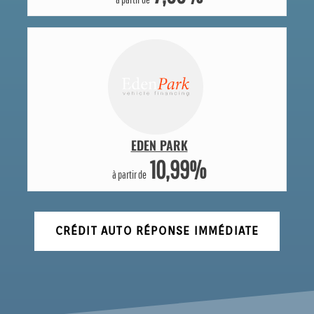
EDEN PARK
10,99%
à partir de
CRÉDIT AUTO RÉPONSE IMMÉDIATE