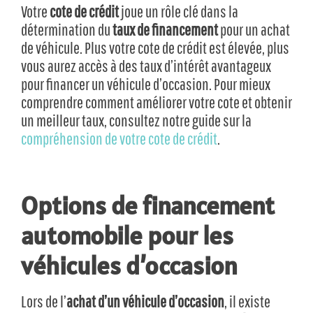
Votre
cote de crédit
joue un rôle clé dans la
détermination du
taux de financement
pour un achat
de véhicule. Plus votre cote de crédit est élevée, plus
vous aurez accès à des taux d’intérêt avantageux
pour financer un véhicule d’occasion. Pour mieux
comprendre comment améliorer votre cote et obtenir
un meilleur taux, consultez notre guide sur la
compréhension de votre cote de crédit
.
Options de financement
automobile pour les
véhicules d’occasion
Lors de l’
achat d’un véhicule d’occasion
, il existe