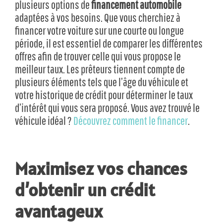
plusieurs options de
financement automobile
adaptées à vos besoins. Que vous cherchiez à
financer votre voiture sur une courte ou longue
période, il est essentiel de comparer les différentes
offres afin de trouver celle qui vous propose le
meilleur taux. Les prêteurs tiennent compte de
plusieurs éléments tels que l’âge du véhicule et
votre historique de crédit pour déterminer le taux
d’intérêt qui vous sera proposé. Vous avez trouvé le
véhicule idéal ?
Découvrez comment le financer
.
Maximisez vos chances
d’obtenir un crédit
avantageux