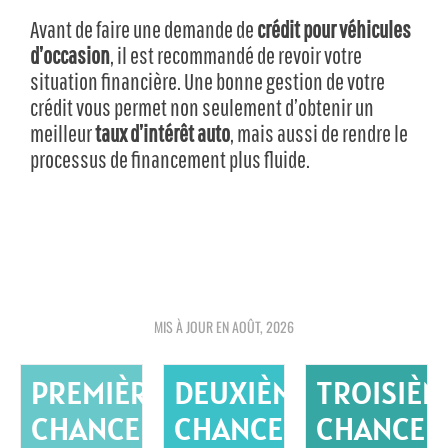
Avant de faire une demande de
crédit pour véhicules
d’occasion
, il est recommandé de revoir votre
situation financière. Une bonne gestion de votre
crédit vous permet non seulement d’obtenir un
meilleur
taux d’intérêt auto
, mais aussi de rendre le
processus de financement plus fluide.
MIS À JOUR EN AOÛT, 2026
PREMIÈRE
DEUXIÈME
TROISIÈM
CHANCE
CHANCE
CHANCE