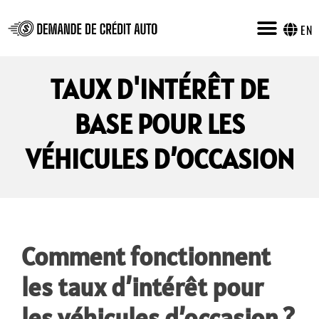
EN
TAUX D'INTÉRÊT DE
BASE POUR LES
VÉHICULES D’OCCASION
Comment fonctionnent
les taux d’intérêt pour
les véhicules d’occasion ?