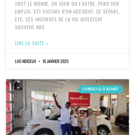
TOUT LE MONDE, UN JOUR OU L’AUTRE, PERD SON
EMPLOI, EST VICTIME D’UN ACCIDENT, SE SÉPARE,
ETC. CES INCIDENTS DE LA VIE AFFECTENT
SOUVENT NOS
LIRE LA SUITE »
LUC NOISEUX
16 JANVIER 2025
CONSEILS D'ACHAT