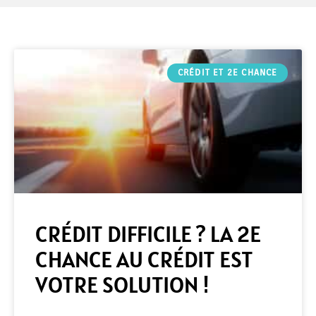
CRÉDIT ET 2E CHANCE
CRÉDIT DIFFICILE ? LA 2E
CHANCE AU CRÉDIT EST
VOTRE SOLUTION !