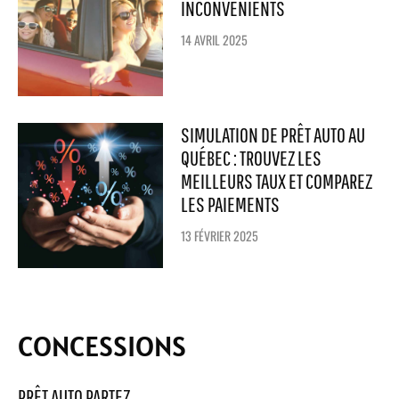
INCONVÉNIENTS
14 AVRIL 2025
SIMULATION DE PRÊT AUTO AU
QUÉBEC : TROUVEZ LES
MEILLEURS TAUX ET COMPAREZ
LES PAIEMENTS
13 FÉVRIER 2025
CONCESSIONS
PRÊT AUTO PARTEZ