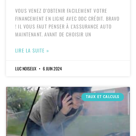
VOUS VENEZ D’OBTENIR FACILEMENT VOTRE
FINANCEMENT EN LIGNE AVEC DDC CRÉDIT. BRAVO
! IL VOUS FAUT PENSER À L’ASSURANCE AUTO
MAINTENANT. AVANT DE CHOISIR UN
LIRE LA SUITE »
LUC NOISEUX
6 JUIN 2024
TAUX ET CALCULS