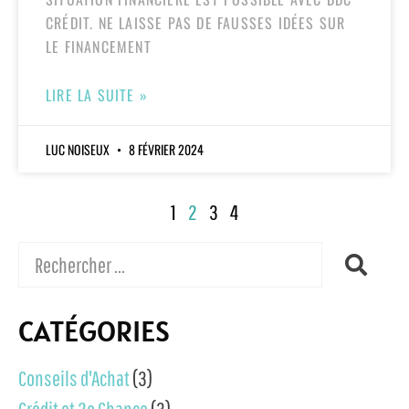
CRÉDIT. NE LAISSE PAS DE FAUSSES IDÉES SUR
LE FINANCEMENT
LIRE LA SUITE »
LUC NOISEUX
8 FÉVRIER 2024
1
2
3
4
CATÉGORIES
Conseils d'Achat
(3)