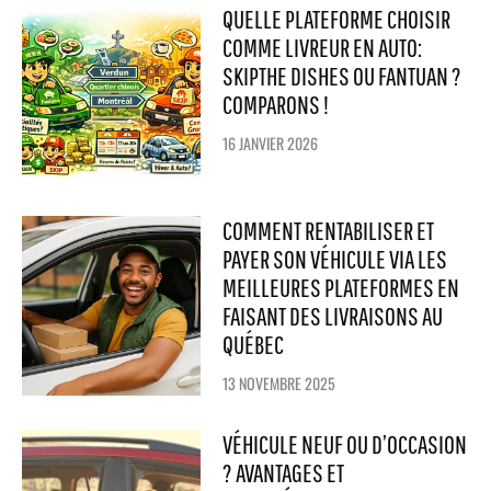
QUELLE PLATEFORME CHOISIR
COMME LIVREUR EN AUTO:
SKIPTHE DISHES OU FANTUAN ?
COMPARONS !
16 JANVIER 2026
COMMENT RENTABILISER ET
PAYER SON VÉHICULE VIA LES
MEILLEURES PLATEFORMES EN
FAISANT DES LIVRAISONS AU
QUÉBEC
13 NOVEMBRE 2025
VÉHICULE NEUF OU D’OCCASION
? AVANTAGES ET