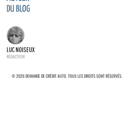
DU BLOG
LUC NOISEUX
RÉDACTEUR
© 2026 DEMANDE DE CRÉDIT AUTO. TOUS LES DROITS SONT RÉSERVÉS.