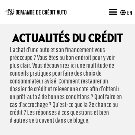
EN
ACTUALITÉS DU CRÉDIT
L’achat d’une auto et son financement vous
préoccupe ? Vous êtes au bon endroit pour y voir
plus clair. Vous découvrirez ici une multitude de
conseils pratiques pour faire des choix de
consommateur avisé. Comment restaurer un
dossier de crédit et relever une cote afin d’obtenir
un prêt-auto à de bonnes conditions ? Quoi faire en
cas d’accrochage ? Qu’est-ce que la 2e chance au
crédit ? Les réponses à ces questions et bien
d’autres se trouvent dans ce blogue.